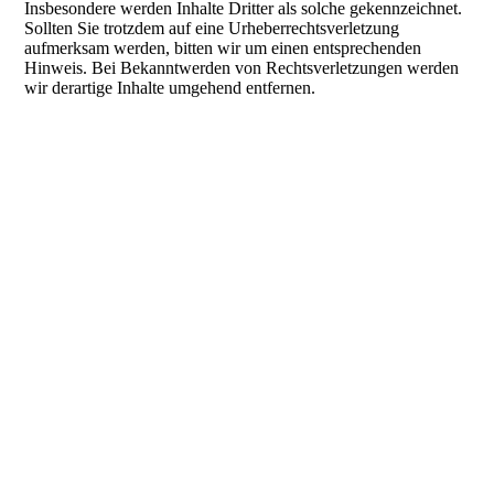
Insbesondere werden Inhalte Dritter als solche gekennzeichnet.
Sollten Sie trotzdem auf eine Urheberrechtsverletzung
aufmerksam werden, bitten wir um einen entsprechenden
Hinweis. Bei Bekanntwerden von Rechtsverletzungen werden
wir derartige Inhalte umgehend entfernen.