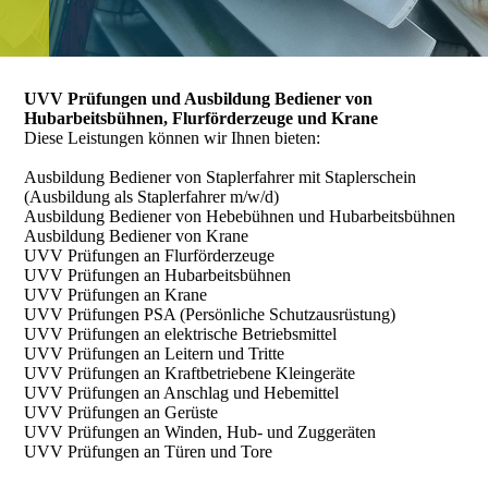
UVV Prüfungen und Ausbildung Bediener von
Hubarbeitsbühnen, Flurförderzeuge und Krane
Diese Leistungen können wir Ihnen bieten:
Ausbildung Bediener von Staplerfahrer mit Staplerschein
(Ausbildung als Staplerfahrer m/w/d)
Ausbildung Bediener von Hebebühnen und Hubarbeitsbühnen
Ausbildung Bediener von Krane
UVV Prüfungen an Flurförderzeuge
UVV Prüfungen an Hubarbeitsbühnen
UVV Prüfungen an Krane
UVV Prüfungen PSA (Persönliche Schutzausrüstung)
UVV Prüfungen an elektrische Betriebsmittel
UVV Prüfungen an Leitern und Tritte
UVV Prüfungen an Kraftbetriebene Kleingeräte
UVV Prüfungen an Anschlag und Hebemittel
UVV Prüfungen an Gerüste
UVV Prüfungen an Winden, Hub- und Zuggeräten
UVV Prüfungen an Türen und Tore