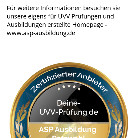
Für weitere Informationen besuchen sie
unsere eigens für UVV Prüfungen und
Ausbildungen erstellte Homepage -
www.asp-ausbildung.de