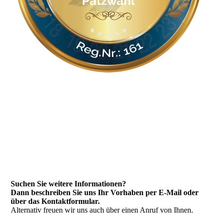
Suchen Sie weitere Informationen?
Dann beschreiben Sie uns Ihr Vorhaben per E-Mail oder
über das Kontakt­formular.
Alternativ freuen wir uns auch über einen Anruf von Ihnen.